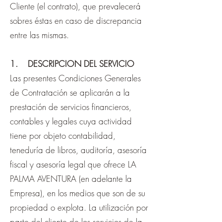
Cliente (el contrato), que prevalecerá
sobres éstas en caso de discrepancia
entre las mismas.
1. DESCRIPCION DEL SERVICIO
Las presentes Condiciones Generales
de Contratación se aplicarán a la
prestación de servicios financieros,
contables y legales cuya actividad
tiene por objeto contabilidad,
teneduría de libros, auditoría, asesoría
fiscal y asesoría legal que ofrece LA
PALMA AVENTURA (en adelante la
Empresa), en los medios que son de su
propiedad o explota. La utilización por
parte del cliente de los servicios de la