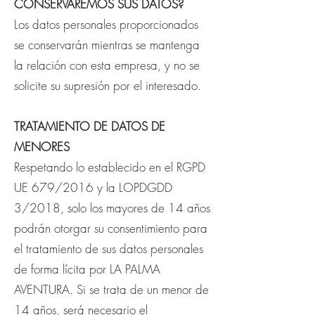
CONSERVAREMOS SUS DATOS?
Los datos personales proporcionados
se conservarán mientras se mantenga
la relación con esta empresa, y no se
solicite su supresión por el interesado.
TRATAMIENTO DE DATOS DE
MENORES
Respetando lo establecido en el RGPD
UE 679/2016 y la LOPDGDD
3/2018, solo los mayores de 14 años
podrán otorgar su consentimiento para
el tratamiento de sus datos personales
de forma lícita por LA PALMA
AVENTURA. Si se trata de un menor de
14 años, será necesario el