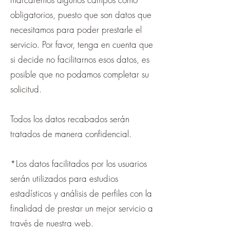
obligatorios, puesto que son datos que
necesitamos para poder prestarle el
servicio. Por favor, tenga en cuenta que
si decide no facilitarnos esos datos, es
posible que no podamos completar su
solicitud.
Todos los datos recabados serán
tratados de manera confidencial.
*Los datos facilitados por los usuarios
serán utilizados para estudios
estadísticos y análisis de perfiles con la
finalidad de prestar un mejor servicio a
través de nuestra web.