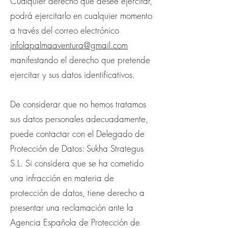
Cualquier derecho que desee ejercitar,
podrá ejercitarlo en cualquier momento
a través del correo electrónico
infolapalmaaventura@gmail.com
manifestando el derecho que pretende
ejercitar y sus datos identificativos.
De considerar que no hemos tratamos
sus datos personales adecuadamente,
puede contactar con el Delegado de
Protección de Datos: Sukha Strategus
S.L. Si considera que se ha cometido
una infracción en materia de
protección de datos, tiene derecho a
presentar una reclamación ante la
Agencia Española de Protección de