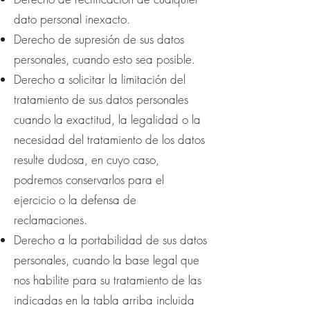
dato personal inexacto.
Derecho de supresión de sus datos
personales, cuando esto sea posible.
Derecho a solicitar la limitación del
tratamiento de sus datos personales
cuando la exactitud, la legalidad o la
necesidad del tratamiento de los datos
resulte dudosa, en cuyo caso,
podremos conservarlos para el
ejercicio o la defensa de
reclamaciones.
Derecho a la portabilidad de sus datos
personales, cuando la base legal que
nos habilite para su tratamiento de las
indicadas en la tabla arriba incluida