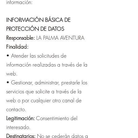
información:
INFORMACIÓN BÁSICA DE
PROTECCIÓN DE DATOS
Responsable:
LA PALMA AVENTURA
Finalidad:
• Atender las solicitudes de
información realizadas a través de la
web.
• Gestionar, administrar, prestarle los
servicios que solicite a través de la
web o por cualquier otro canal de
contacto.
Legitimación:
Consentimiento del
interesado.
Destinatarios:
No se cederán datos a