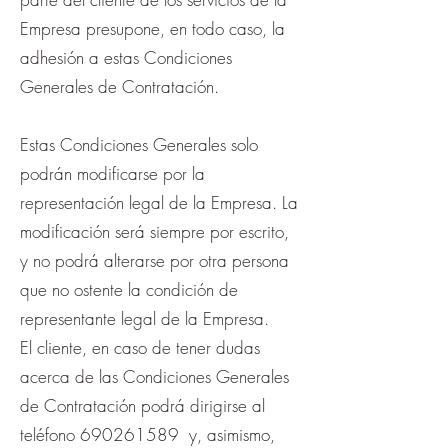
Empresa presupone, en todo caso, la
adhesión a estas Condiciones
Generales de Contratación.
Estas Condiciones Generales solo
podrán modificarse por la
representación legal de la Empresa. La
modificación será siempre por escrito,
y no podrá alterarse por otra persona
que no ostente la condición de
representante legal de la Empresa.
El cliente, en caso de tener dudas
acerca de las Condiciones Generales
de Contratación podrá dirigirse al
teléfono
690261589
y, asimismo,