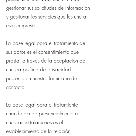
gestionar sus solicitudes de información
y gestionar los servicios que les une a
esta empresa.
La base legal para el tratamiento de
sus datos es el consentimiento que
presta, a través de la aceptación de
nuestra política de privacidad,
presente en nuestro formulario de
contacto.
La base legal para el tratamiento
cuando acude presencialmente a
nuestras instalaciones es el
establecimiento de la relación