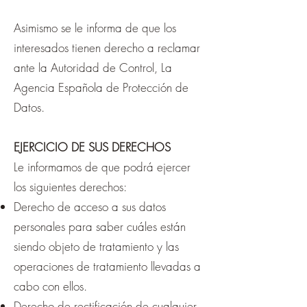
Asimismo se le informa de que los
interesados tienen derecho a reclamar
ante la Autoridad de Control, La
Agencia Española de Protección de
Datos.
EJERCICIO DE SUS DERECHOS
Le informamos de que podrá ejercer
los siguientes derechos:
Derecho de acceso a sus datos
personales para saber cuáles están
siendo objeto de tratamiento y las
operaciones de tratamiento llevadas a
cabo con ellos.
Derecho de rectificación de cualquier