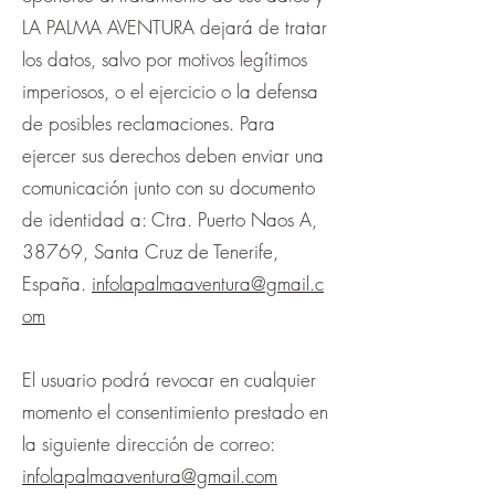
LA PALMA AVENTURA dejará de tratar
los datos, salvo por motivos legítimos
imperiosos, o el ejercicio o la defensa
de posibles reclamaciones. Para
ejercer sus derechos deben enviar una
comunicación junto con su documento
de identidad a: Ctra. Puerto Naos A,
38769, Santa Cruz de Tenerife,
España.
infolapalmaaventura@gmail.c
om
El usuario podrá revocar en cualquier
momento el consentimiento prestado en
la siguiente dirección de correo:
infolapalmaaventura@gmail.com