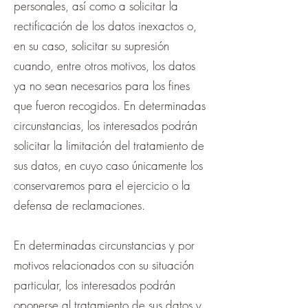
personales, así como a solicitar la
rectificación de los datos inexactos o,
en su caso, solicitar su supresión
cuando, entre otros motivos, los datos
ya no sean necesarios para los fines
que fueron recogidos. En determinadas
circunstancias, los interesados podrán
solicitar la limitación del tratamiento de
sus datos, en cuyo caso únicamente los
conservaremos para el ejercicio o la
defensa de reclamaciones.
En determinadas circunstancias y por
motivos relacionados con su situación
particular, los interesados podrán
oponerse al tratamiento de sus datos y