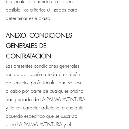
personales o, cuando eso no sea
posible, los criterios utilizados para
determinar este plazo.
ANEXO: CONDICIONES
GENERALES DE
CONTRATACION
Las presentes condiciones generales
son de aplicación a toda prestación
de servicios profesionales que se lleve
a cabo por parte de cualquier oficina
franquiciada de LA PALMA AVENTURA
y tienen carácter adicional a cualquier
acuerdo específico que se suscriba
entre LA PALMA AVENTURA y el