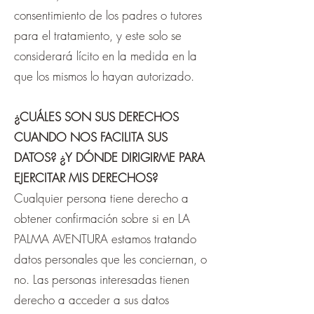
consentimiento de los padres o tutores
para el tratamiento, y este solo se
considerará lícito en la medida en la
que los mismos lo hayan autorizado.
¿CUÁLES SON SUS DERECHOS
CUANDO NOS FACILITA SUS
DATOS? ¿Y DÓNDE DIRIGIRME PARA
EJERCITAR MIS DERECHOS?
Cualquier persona tiene derecho a
obtener confirmación sobre si en LA
PALMA AVENTURA estamos tratando
datos personales que les conciernan, o
no. Las personas interesadas tienen
derecho a acceder a sus datos