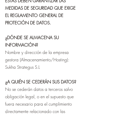
ESTAS DEBEN GARANTIZAR LAS
MEDIDAS DE SEGURIDAD QUE EXIGE
EL REGLAMENTO GENERAL DE
PROTECIÓN DE DATOS.
¿DÓNDE SE ALMACENA SU
INFORMACIÓN?
Nombre y dirección de la empresa
gestora (Almacenamiento/Hosting):
Sukha Strategus S.L
¿A QUIÉN SE CEDERÁN SUS DATOS?
No se cederán datos a terceros salvo
obligación legal, o en el supuesto que
fuera necesario para el cumplimiento
directamente relacionado con las