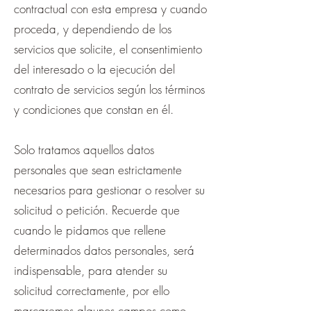
contractual con esta empresa y cuando
proceda, y dependiendo de los
servicios que solicite, el consentimiento
del interesado o la ejecución del
contrato de servicios según los términos
y condiciones que constan en él.
Solo tratamos aquellos datos
personales que sean estrictamente
necesarios para gestionar o resolver su
solicitud o petición. Recuerde que
cuando le pidamos que rellene
determinados datos personales, será
indispensable, para atender su
solicitud correctamente, por ello
marcaremos algunos campos como