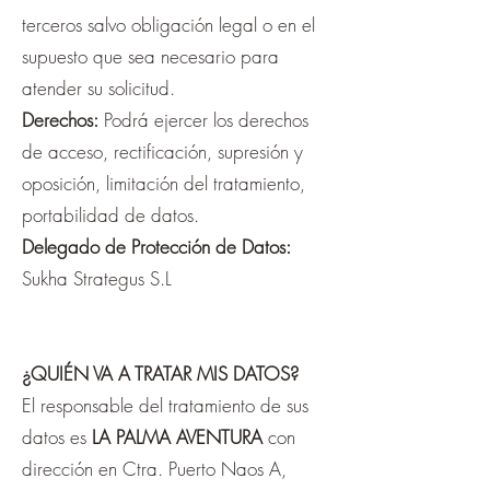
terceros salvo obligación legal o en el
supuesto que sea necesario para
atender su solicitud.
Derechos:
Podrá ejercer los derechos
de acceso, rectificación, supresión y
oposición, limitación del tratamiento,
portabilidad de datos.
Delegado de Protección de Datos:
Sukha Strategus S.L
¿QUIÉN VA A TRATAR MIS DATOS?
El responsable del tratamiento de sus
datos es
LA PALMA AVENTURA
con
dirección en Ctra. Puerto Naos A,