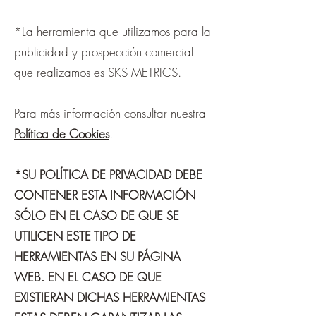
*La herramienta que utilizamos para la
publicidad y prospección comercial
que realizamos es SKS METRICS.
Para más información consultar nuestra
Política de Cookies
.
*SU POLÍTICA DE PRIVACIDAD DEBE
CONTENER ESTA INFORMACIÓN
SÓLO EN EL CASO DE QUE SE
UTILICEN ESTE TIPO DE
HERRAMIENTAS EN SU PÁGINA
WEB. EN EL CASO DE QUE
EXISTIERAN DICHAS HERRAMIENTAS