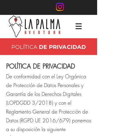
POLÍTICA
DE PRIVACIDAD
POLÍTICA DE PRIVACIDAD
De conformidad con el Ley Orgánica
de Protección de Datos Personales y
Garantía de los Derechos Digitales
(LOPDGDD 3/2018) y con el
Reglamento General de Protección de
Datos (RGPD UE 2016/679) ponemos
a su disposición la siguiente