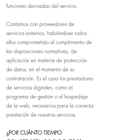
funciones derivadas del servicio.
Contamos con proveedores de
servicios externos, habiéndose todos
ellos comprometido al cumplimiento de
las disposiciones normativas, de
aplicación en materia de protección
de datos, en el momento de su
contratación. Es el caso los prestadores
de servicios digitales, como el
programa de gestión o el hospedaje
de la web, necesarios para la correcta
prestación de nuestros servicios.
¿POR CUÁNTO TIEMPO