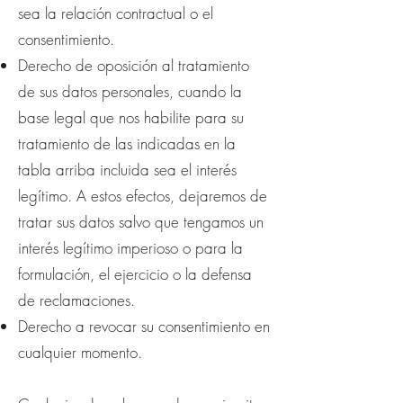
sea la relación contractual o el
consentimiento.
Derecho de oposición al tratamiento
de sus datos personales, cuando la
base legal que nos habilite para su
tratamiento de las indicadas en la
tabla arriba incluida sea el interés
legítimo. A estos efectos, dejaremos de
tratar sus datos salvo que tengamos un
interés legítimo imperioso o para la
formulación, el ejercicio o la defensa
de reclamaciones.
Derecho a revocar su consentimiento en
cualquier momento.