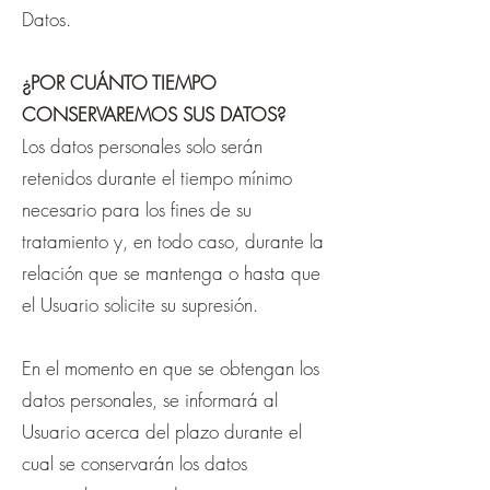
Datos.
¿POR CUÁNTO TIEMPO
CONSERVAREMOS SUS DATOS?
Los datos personales solo serán
retenidos durante el tiempo mínimo
necesario para los fines de su
tratamiento y, en todo caso, durante la
relación que se mantenga o hasta que
el Usuario solicite su supresión.
En el momento en que se obtengan los
datos personales, se informará al
Usuario acerca del plazo durante el
cual se conservarán los datos