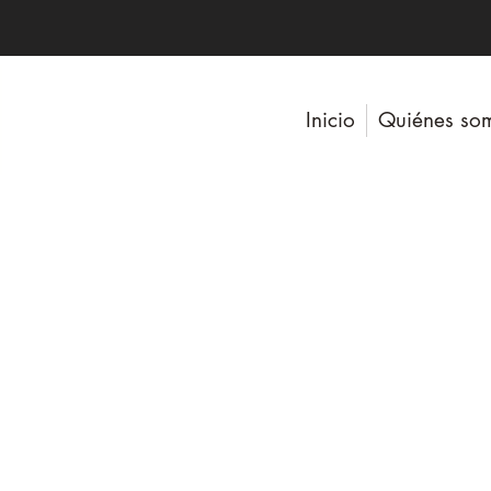
Inicio
Quiénes so