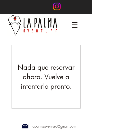
Nada que reservar
ahora. Vuelve a
intentarlo pronto.
lapalmaaventura@gmail.com